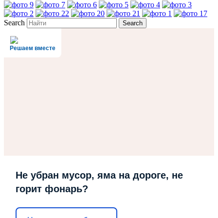
Search
Решаем вместе
Не убран мусор, яма на дороге, не
горит фонарь?