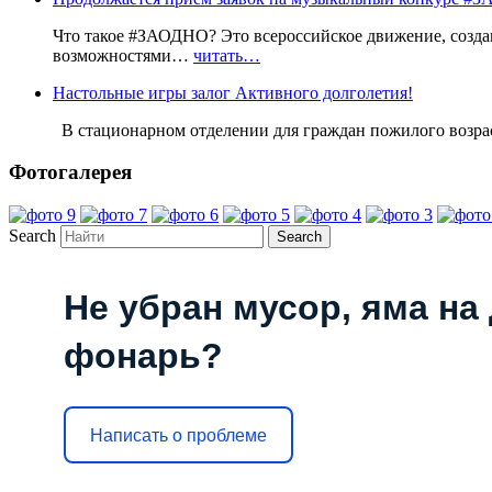
Что такое #ЗАОДНО? Это всероссийское движение, созда
возможностями…
читать…
Настольные игры залог Активного долголетия!
В стационарном отделении для граждан пожилого воз
Фотогалерея
Search
Не убран мусор, яма на 
фонарь?
Написать о проблеме