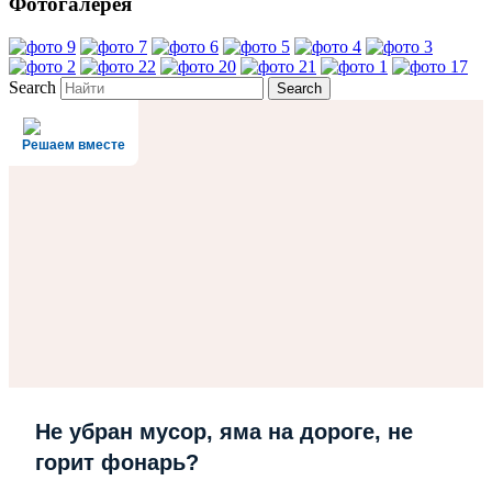
Фотогалерея
Search
Решаем вместе
Не убран мусор, яма на дороге, не
горит фонарь?