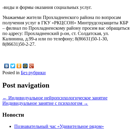
-виды и формы оказания социальных услуг.
Уважаемые жители Прохладненского района по вопросам
получения услуг в ГКУ «РКЦСОН» Минтрудсоцзащиты КБР
– филиал по Прохладненскому району просим вас обращаться
по адресу: Прохладненский р-он, ст. Солдатская, ул.
Калинина, д.99-а или по телефону; 8(86631)50-1-30,
8(86631)50-2-27.
Posted in
Без рубрики
Post navigation
←
Индивидуальное нейропсихологическое занятие
Индивидуальное занятие с психологом
→
Новости
Познавательный час «Удивительное рядом»