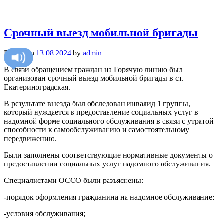
Cрочный выезд мобильной бригады
Posted on
13.08.2024
by
admin
В связи обращением граждан на Горячую линию был
организован срочный выезд мобильной бригады в ст.
Екатериноградская.
В результате выезда был обследован инвалид 1 группы,
который нуждается в предоставление социальных услуг в
надомной форме социального обслуживания в связи с утратой
способности к самообслуживанию и самостоятельному
передвижению.
Были заполнены соответствующие нормативные документы о
предоставлении социальных услуг надомного обслуживания.
Специалистами ОССО были разъяснены:
-порядок оформления гражданина на надомное обслуживание;
-условия обслуживания;