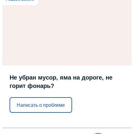
Не убран мусор, яма на дороге, не
горит фонарь?
Написать о проблеме