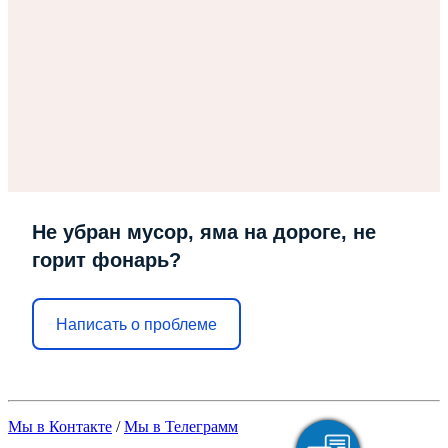
Не убран мусор, яма на дороге, не
горит фонарь?
Написать о проблеме
Мы в Контакте
/
Мы в Телеграмм