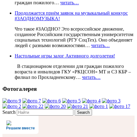
граждан пожилого…
читать…
Продолжается приём заявок на музыкальный конкурс
#ЗАОДНОМУЗЫКА!
Что такое #ЗАОДНО? Это всероссийское движение,
созданное Российским государственным университетом
социальных технологий (РГУ СоцТех). Оно объединяет
людей с разными возможностями…
читать…
Настольные игры залог Активного долголетия!
В стационарном отделении для граждан пожилого
возраста и инвалидов ГКУ «РКЦСОН» МТ и СЗ КБР –
филиал по Прохладненскому…
читать…
Фотогалерея
Search
Решаем вместе