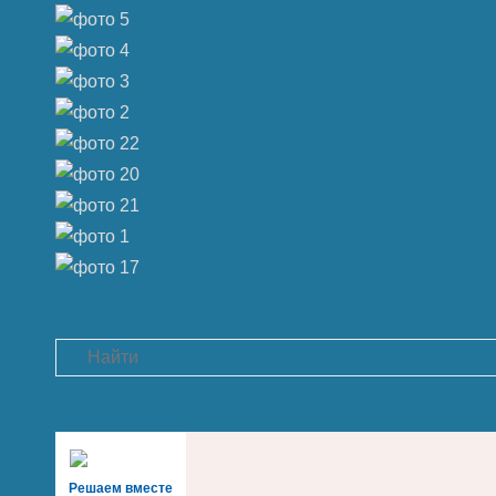
Search
Решаем вместе