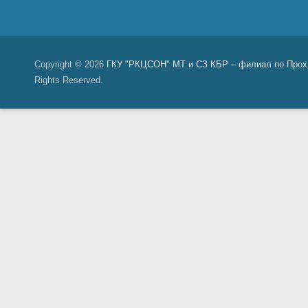
Copyright © 2026
ГКУ "РКЦСОН" МТ и СЗ КБР – филиал по Прох
Rights Reserved.