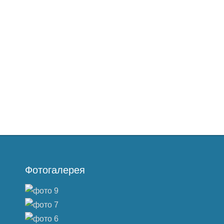
Фотогалерея