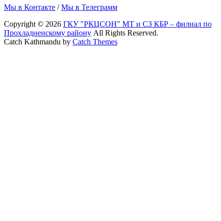
Мы в Контакте
/
Мы в Телеграмм
Copyright © 2026
ГКУ "РКЦСОН" МТ и СЗ КБР – филиал по
Прохладненскому району
All Rights Reserved.
Catch Kathmandu by
Catch Themes