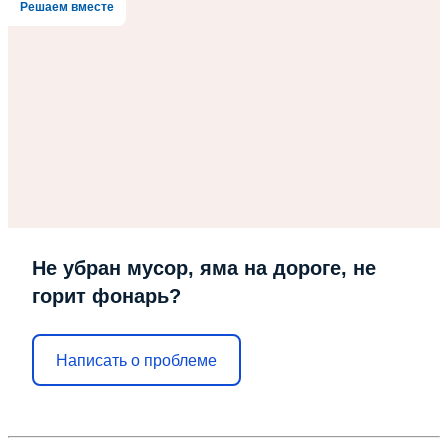
Решаем вместе
Не убран мусор, яма на дороге, не
горит фонарь?
Написать о проблеме