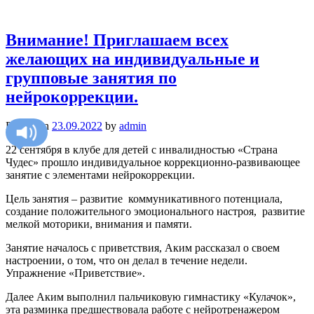
Внимание! Приглашаем всех
желающих на индивидуальные и
групповые занятия по
нейрокоррекции.
Posted on
23.09.2022
by
admin
22 сентября в клубе для детей с инвалидностью «Страна
Чудес» прошло индивидуальное коррекционно-развивающее
занятие с элементами нейрокоррекции.
Цель занятия – развитие коммуникативного потенциала,
создание положительного эмоционального настроя, развитие
мелкой моторики, внимания и памяти.
Занятие началось с приветствия, Аким рассказал о своем
настроении, о том, что он делал в течение недели.
Упражнение «Приветствие».
Далее Аким выполнил пальчиковую гимнастику «Кулачок»,
эта разминка предшествовала работе с нейротренажером