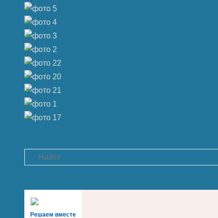
Search
Решаем вместе