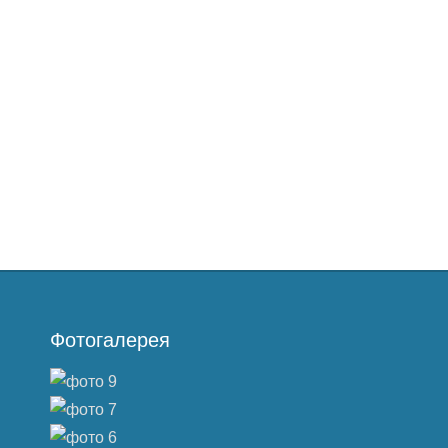
Фотогалерея