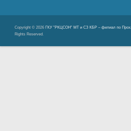
Copyright © 2026
ГКУ "РКЦСОН" МТ и СЗ КБР – филиал по Прох
Rights Reserved.