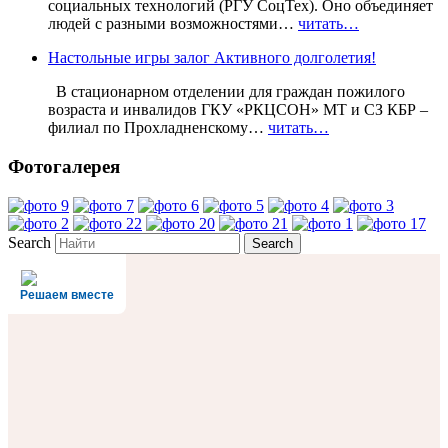
социальных технологий (РГУ СоцТех). Оно объединяет
людей с разными возможностями…
читать…
Настольные игры залог Активного долголетия!
В стационарном отделении для граждан пожилого
возраста и инвалидов ГКУ «РКЦСОН» МТ и СЗ КБР –
филиал по Прохладненскому…
читать…
Фотогалерея
Search
Решаем вместе