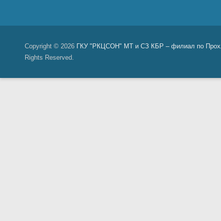
Copyright © 2026
ГКУ "РКЦСОН" МТ и СЗ КБР – филиал по Прох
Rights Reserved.