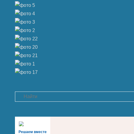
Search
Решаем вместе