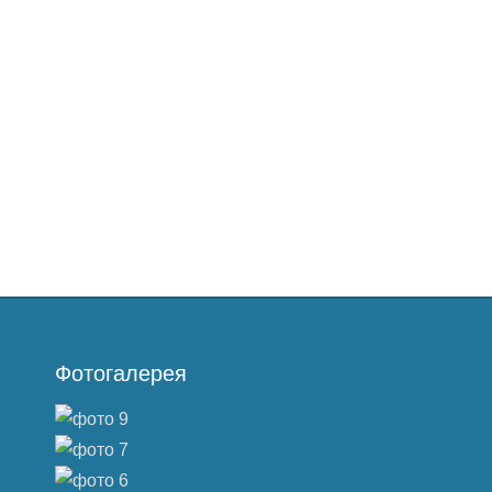
Фотогалерея