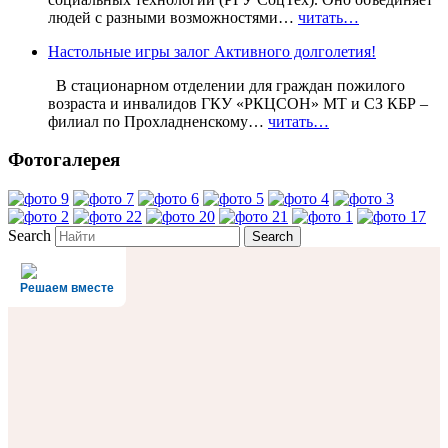
людей с разными возможностями…
читать…
Настольные игры залог Активного долголетия!
В стационарном отделении для граждан пожилого
возраста и инвалидов ГКУ «РКЦСОН» МТ и СЗ КБР –
филиал по Прохладненскому…
читать…
Фотогалерея
Search
Решаем вместе