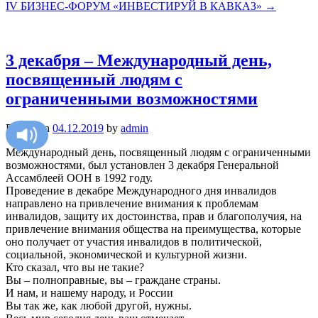
IV БИЗНЕС-ФОРУМ «ИНВЕСТИРУЙ В КАВКАЗ»
→
3 декабря – Международный день,
посвященный людям с
ограниченными возможностями
Posted on
04.12.2019
by
admin
Международный день, посвященный людям с ограниченными
возможностями, был установлен 3 декабря Генеральной
Ассамблеей ООН в 1992 году.
Проведение в декабре Международного дня инвалидов
направлено на привлечение внимания к проблемам
инвалидов, защиту их достоинства, прав и благополучия, на
привлечение внимания общества на преимущества, которые
оно получает от участия инвалидов в политической,
социальной, экономической и культурной жизни.
Кто сказал, что вы не такие?
Вы – полноправные, вы – граждане страны.
И нам, и нашему народу, и России
Вы так же, как любой другой, нужны.