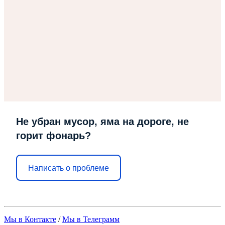
Не убран мусор, яма на дороге, не
горит фонарь?
Написать о проблеме
Мы в Контакте
/
Мы в Телеграмм