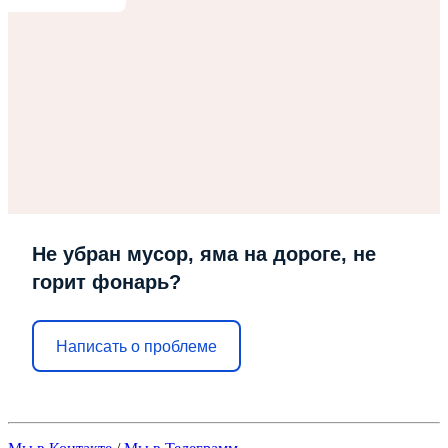
Не убран мусор, яма на дороге, не
горит фонарь?
Написать о проблеме