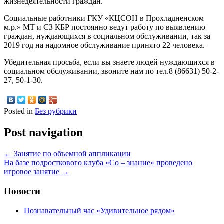
жизнедеятельности граждан.
Социальные работники ГКУ «КЦСОН в Прохладненском
м.р.» МТ и СЗ КБР постоянно ведут работу по выявлению
граждан, нуждающихся в социальном обслуживании, так за
2019 год на надомное обслуживание принято 22 человека.
Убедительная просьба, если вы знаете людей нуждающихся в
социальном обслуживании, звоните нам по тел.8 (86631) 50-2-
27, 50-1-30.
Posted in
Без рубрики
Post navigation
←
Занятие по объемной аппликации
На базе подросткового клуба «Со – знание» проведено
игровое занятие
→
Новости
Познавательный час «Удивительное рядом»