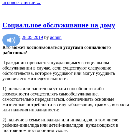
игровое занятие
→
Социальное обслуживание на дому
Posted on
28.05.2019
by
admin
Кто может воспользоваться услугами социального
работника?
Гражданин признается нуждающимся в социальном
обслуживании в случае, если существуют следующие
обстоятельства, которые ухудшают или могут ухудшить
условия его жизнедеятельности:
1) полная или частичная утрата способности либо
возможности осуществлять самообслуживание,
самостоятельно передвигаться, обеспечивать основные
жизненные потребности в силу заболевания, травмы, возраста
или наличия инвалидности;
2) наличие в семье инвалида или инвалидов, в том числе
ребенка-инвалида или детей-инвалидов, нуждающихся в
постоянном постороннем уходе;