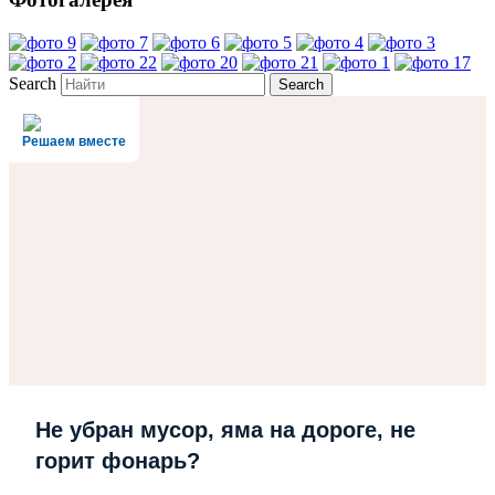
Search
Решаем вместе
Не убран мусор, яма на дороге, не
горит фонарь?