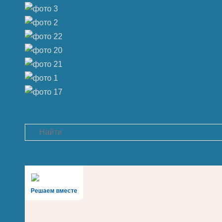
Search
Решаем вместе