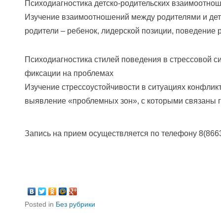
Психодиагностика детско-родительских взаимоотно
Изучение взаимоотношений между родителями и дет
родители – ребенок, лидерской позиции, поведение 
Психодиагностика стилей поведения в стрессовой си
фиксации на проблемах
Изучение стрессоустойчивости в ситуациях конфлик
выявление «проблемных зон», с которыми связаны 
Запись на прием осуществляется по телефону 8(866
Posted in
Без рубрики