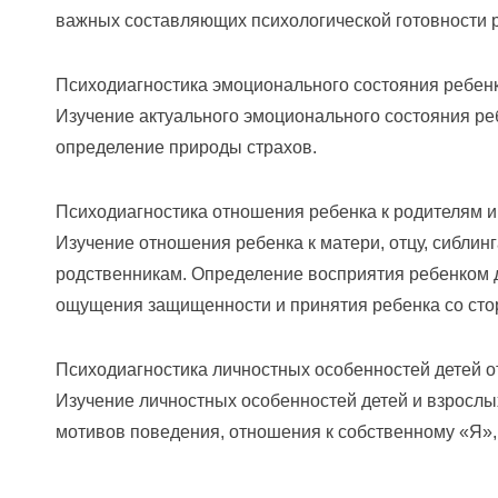
важных составляющих психологической готовности р
Психодиагностика эмоционального состояния ребен
Изучение актуального эмоционального состояния реб
определение природы страхов.
Психодиагностика отношения ребенка к родителям 
Изучение отношения ребенка к матери, отцу, сиблинг
родственникам. Определение восприятия ребенком 
ощущения защищенности и принятия ребенка со сто
Психодиагностика личностных особенностей детей от
Изучение личностных особенностей детей и взрослы
мотивов поведения, отношения к собственному «Я», 