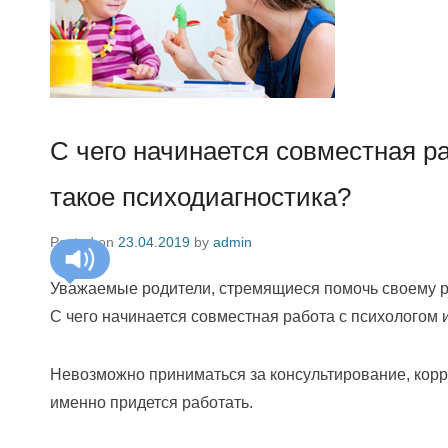
С чего начинается совместная ра
такое психодиагностика?
Posted on
23.04.2019
by
admin
Уважаемые родители, стремящиеся помочь своему р
С чего начинается совместная работа с психологом 
Невозможно приниматься за консультирование, корр
именно придется работать.