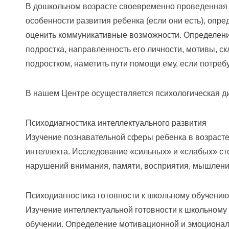
В дошкольном возрасте своевременно проведенная 
особенности развития ребенка (если они есть), опр
оценить коммуникативные возможности. Определен
подростка, направленность его личности, мотивы, с
подростком, наметить пути помощи ему, если потребу
В нашем Центре осуществляется психологическая д
Психодиагностика интеллектуального развития
Изучение познавательной сферы ребенка в возрасте 
интеллекта. Исследование «сильных» и «слабых» ст
нарушений внимания, памяти, восприятия, мышлени
Психодиагностика готовности к школьному обучению
Изучение интеллектуальной готовности к школьному
обучении. Определение мотивационной и эмоционал