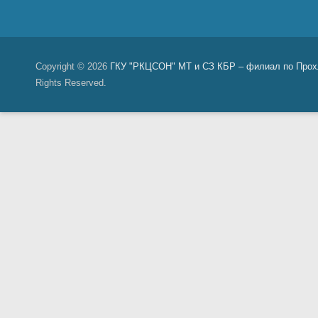
Copyright © 2026
ГКУ "РКЦСОН" МТ и СЗ КБР – филиал по Прох
Rights Reserved.