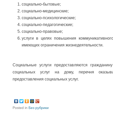
социально-бытовые;
социально-медицинские;
социально-психологические;
социально-педагогические;
социально-правовые;
услуги в целях повышения коммуникативного
имеющих ограничения жизнедеятельности.
Социальные услуги предоставляются гражданину
социальных услуг на дому, перечня оказыв
предоставления социальных услуг.
Posted in
Без рубрики