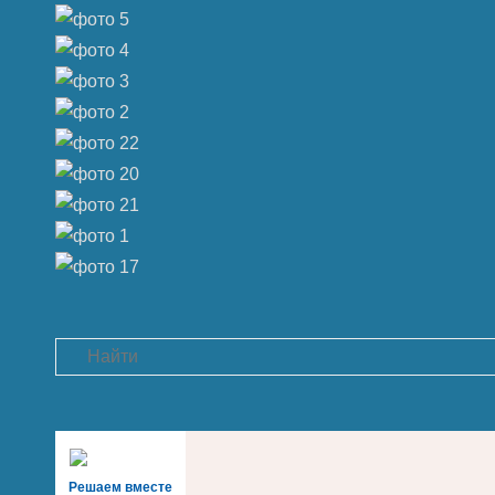
Search
Решаем вместе