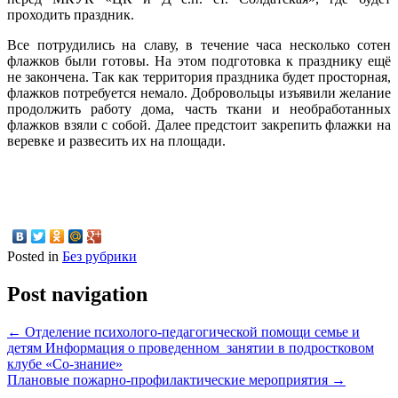
проходить праздник.
Все потрудились на славу, в течение часа несколько сотен
флажков были готовы. На этом подготовка к празднику ещё
не закончена. Так как территория праздника будет просторная,
флажков потребуется немало. Добровольцы изъявили желание
продолжить работу дома, часть ткани и необработанных
флажков взяли с собой. Далее предстоит закрепить флажки на
веревке и развесить их на площади.
Posted in
Без рубрики
Post navigation
←
Отделение психолого-педагогической помощи семье и
детям Информация о проведенном занятии в подростковом
клубе «Со-знание»
Плановые пожарно-профилактические мероприятия
→