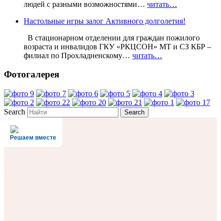
людей с разными возможностями…
читать…
Настольные игры залог Активного долголетия!
В стационарном отделении для граждан пожилого
возраста и инвалидов ГКУ «РКЦСОН» МТ и СЗ КБР –
филиал по Прохладненскому…
читать…
Фотогалерея
Search
Решаем вместе