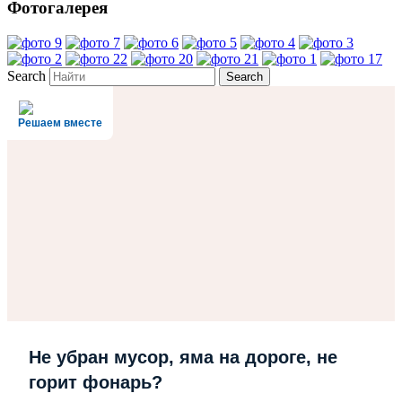
Фотогалерея
Search
Решаем вместе
Не убран мусор, яма на дороге, не
горит фонарь?