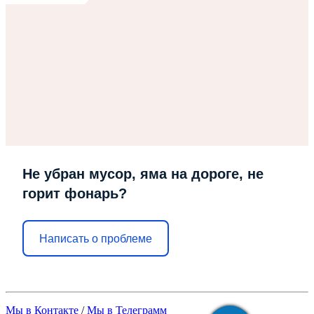
Не убран мусор, яма на дороге, не
горит фонарь?
Написать о проблеме
Мы в Контакте
/
Мы в Телеграмм