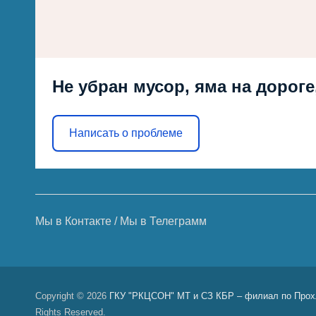
Не убран мусор, яма на дороге
Написать о проблеме
Мы в Контакте
/
Мы в Телеграмм
Copyright © 2026
ГКУ "РКЦСОН" МТ и СЗ КБР – филиал по Прох
Rights Reserved.