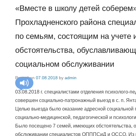
«Вместе в школу детей соберем»
Прохладненского района спец
по семьям, состоящим на учете
обстоятельства, обуславливающ
социальном обслуживании
Posted on
07.08.2018
by
admin
03.08.2018 г. специалистами отделения психолого-п
совершен социально-патронажный выезд в с. п. Янт
Целью выезда было оказание адресной социальной 
социально-медицинской, педагогической и психолог
Было посещено 7 семей, имеющих обстоятельства,
обслуживании специалистов ОПППСиД и ОССО. Из н