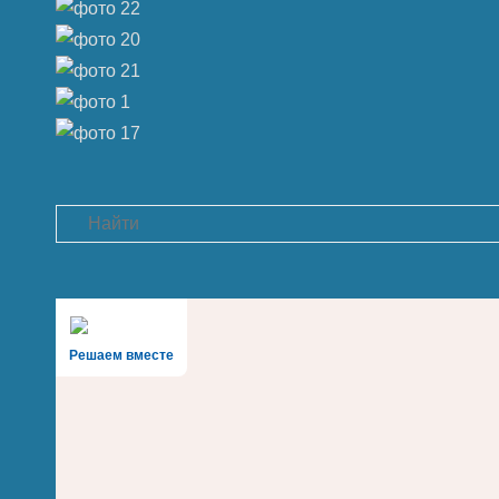
Search
Решаем вместе