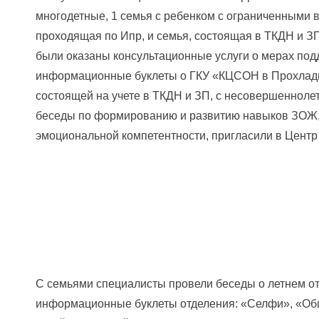
многодетные, 1 семья с ребенком с ограниченными в
проходящая по Ипр, и семья, состоящая в ТКДН и З
были оказаны консультационные услуги о мерах под
информационные буклеты о ГКУ «КЦСОН в Прохладн
состоящей на учете в ТКДН и ЗП, с несовершеннол
беседы по формированию и развитию навыков ЗОЖ, 
эмоциональной компетентности, пригласили в Центр
С семьями специалисты провели беседы о летнем от
информационные буклеты отделения: «Селфи», «Общ