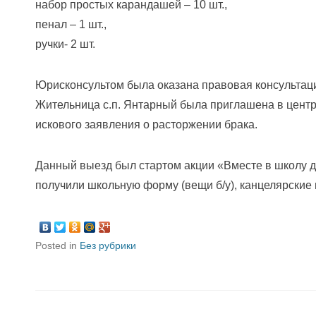
набор простых карандашей – 10 шт.,
пенал – 1 шт.,
ручки- 2 шт.
Юрисконсультом была оказана правовая консультаци
Жительница с.п. Янтарный была приглашена в центр
искового заявления о расторжении брака.
Данный выезд был стартом акции «Вместе в школу д
получили школьную форму (вещи б/у), канцелярские
Posted in
Без рубрики