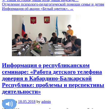
Отделение психолого-педагогической помощи семье и детям
Информация об акции «Белый цветок».
→
Информация о республиканском
семинаре: «Работа детского телефона
доверия в Кабардино-Балкарской
Республике: проблемы и перспективы
деятельности»
Posted on
18.05.2018
by
admin