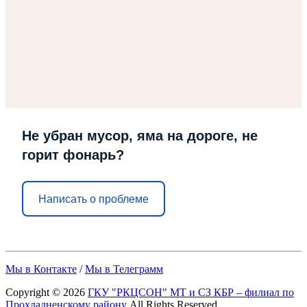
Не убран мусор, яма на дороге, не
горит фонарь?
Написать о проблеме
Мы в Контакте
/
Мы в Телеграмм
Copyright © 2026
ГКУ "РКЦСОН" МТ и СЗ КБР – филиал по
Прохладненскому району
All Rights Reserved.