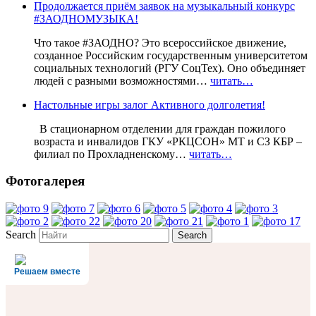
Продолжается приём заявок на музыкальный конкурс
#ЗАОДНОМУЗЫКА!
Что такое #ЗАОДНО? Это всероссийское движение,
созданное Российским государственным университетом
социальных технологий (РГУ СоцТех). Оно объединяет
людей с разными возможностями…
читать…
Настольные игры залог Активного долголетия!
В стационарном отделении для граждан пожилого
возраста и инвалидов ГКУ «РКЦСОН» МТ и СЗ КБР –
филиал по Прохладненскому…
читать…
Фотогалерея
Search
Решаем вместе