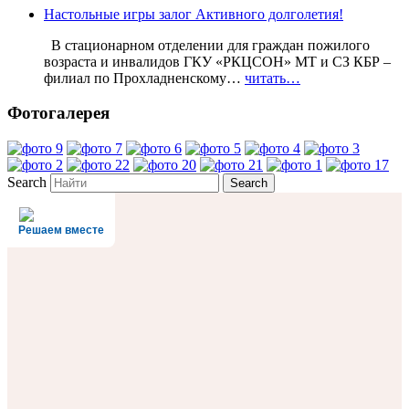
Настольные игры залог Активного долголетия!
В стационарном отделении для граждан пожилого
возраста и инвалидов ГКУ «РКЦСОН» МТ и СЗ КБР –
филиал по Прохладненскому…
читать…
Фотогалерея
Search
Решаем вместе