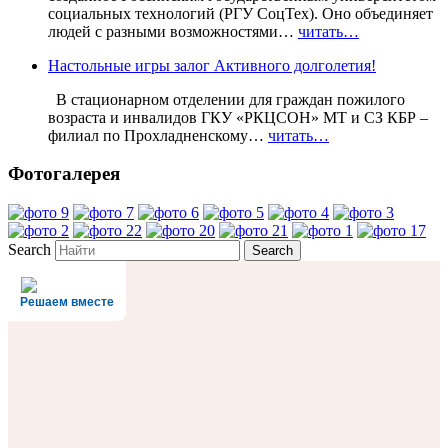
социальных технологий (РГУ СоцТех). Оно объединяет
людей с разными возможностями…
читать…
Настольные игры залог Активного долголетия!
В стационарном отделении для граждан пожилого
возраста и инвалидов ГКУ «РКЦСОН» МТ и СЗ КБР –
филиал по Прохладненскому…
читать…
Фотогалерея
Search
Решаем вместе