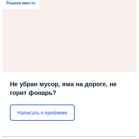
Решаем вместе
Не убран мусор, яма на дороге, не
горит фонарь?
Написать о проблеме