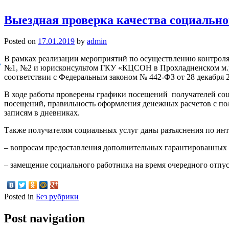
Выездная проверка качества социально
Posted on
17.01.2019
by
admin
В рамках реализации мероприятий по осуществлению контроля
№1, №2 и юрисконсультом ГКУ «КЦСОН в Прохладненском м.р» 
соответствии с Федеральным законом № 442-ФЗ от 28 декабря 2
В ходе работы проверены графики посещений получателей соц
посещений, правильность оформления денежных расчетов с по
записям в дневниках.
Также получателям социальных услуг даны разъяснения по инт
– вопросам предоставления дополнительных гарантированных 
– замещение социального работника на время очередного отпус
Posted in
Без рубрики
Post navigation