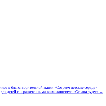
енное к благотворительной акции «Согреем детские сердца»
 для детей с ограниченными возможностями «Страна чудес»
→