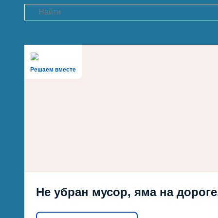
Search
Решаем вместе
Не убран мусор, яма на дороге