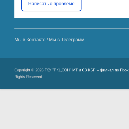
Написать о проблеме
Мы в Контакте
/
Мы в Телеграмм
Copyright © 2026
ГКУ "РКЦСОН" МТ и СЗ КБР – филиал по Прох
Rights Reserved.