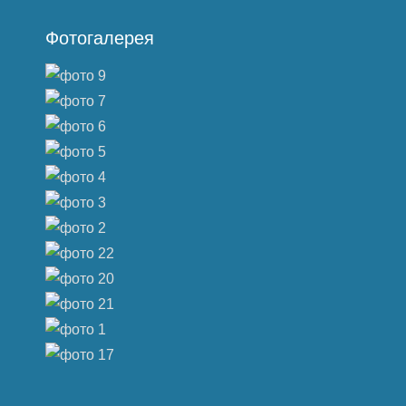
Фотогалерея