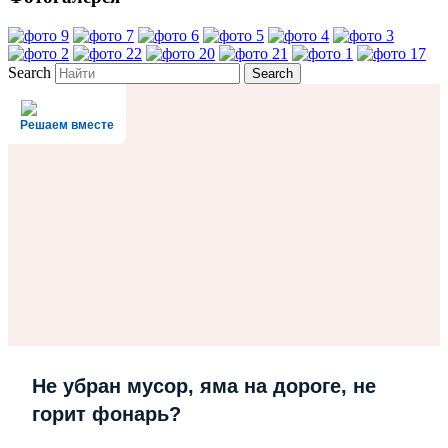
Search
Решаем вместе
Не убран мусор, яма на дороге, не
горит фонарь?