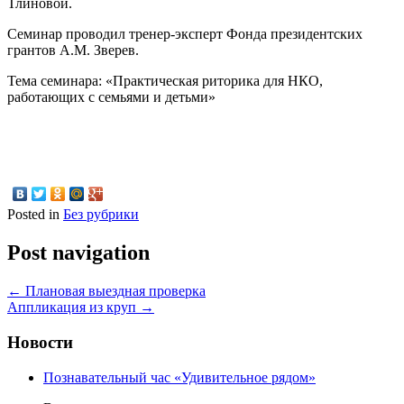
Тлиновой.
Семинар проводил тренер-эксперт Фонда президентских
грантов А.М. Зверев.
Тема семинара: «Практическая риторика для НКО,
работающих с семьями и детьми»
Posted in
Без рубрики
Post navigation
←
Плановая выездная проверка
Аппликация из круп
→
Новости
Познавательный час «Удивительное рядом»