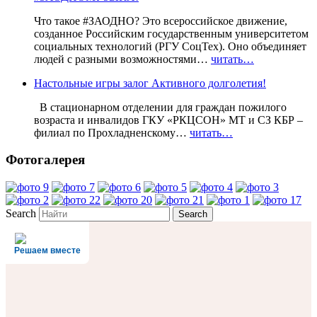
Что такое #ЗАОДНО? Это всероссийское движение,
созданное Российским государственным университетом
социальных технологий (РГУ СоцТех). Оно объединяет
людей с разными возможностями…
читать…
Настольные игры залог Активного долголетия!
В стационарном отделении для граждан пожилого
возраста и инвалидов ГКУ «РКЦСОН» МТ и СЗ КБР –
филиал по Прохладненскому…
читать…
Фотогалерея
Search
Решаем вместе