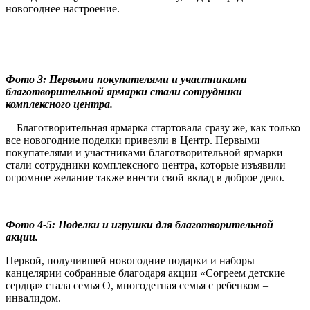
новогоднее настроение.
Фото 3: Первыми покупателями и участниками
благотворительной ярмарки стали сотрудники
комплексного центра.
Благотворительная ярмарка стартовала сразу же, как только
все новогодние поделки привезли в Центр. Первыми
покупателями и участниками благотворительной ярмарки
стали сотрудники комплексного центра, которые изъявили
огромное желание также внести свой вклад в доброе дело.
Фото 4-5: Поделки и игрушки для благотворительной
акции.
Первой, получившей новогодние подарки и наборы
канцелярии собранные благодаря акции «Согреем детские
сердца» стала семья О, многодетная семья с ребенком –
инвалидом.