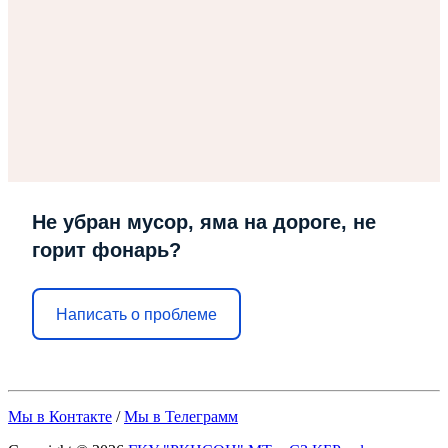
Не убран мусор, яма на дороге, не
горит фонарь?
Написать о проблеме
Мы в Контакте
/
Мы в Телеграмм