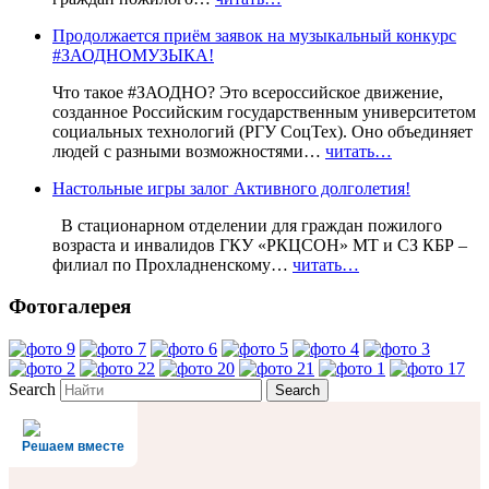
Продолжается приём заявок на музыкальный конкурс
#ЗАОДНОМУЗЫКА!
Что такое #ЗАОДНО? Это всероссийское движение,
созданное Российским государственным университетом
социальных технологий (РГУ СоцТех). Оно объединяет
людей с разными возможностями…
читать…
Настольные игры залог Активного долголетия!
В стационарном отделении для граждан пожилого
возраста и инвалидов ГКУ «РКЦСОН» МТ и СЗ КБР –
филиал по Прохладненскому…
читать…
Фотогалерея
Search
Решаем вместе